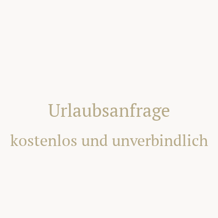
Urlaubsanfrage
kostenlos und unverbindlich