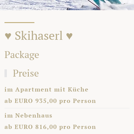
♥ Skihaserl ♥
Package
Preise
im Apartment mit Küche
ab EURO 935,00 pro Person
im Nebenhaus
ab EURO 816,00 pro Person