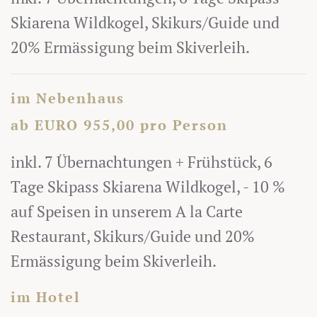
Skiarena Wildkogel, Skikurs/Guide und
20% Ermässigung beim Skiverleih.
im Nebenhaus
ab EURO 955,00 pro Person
inkl. 7 Übernachtungen + Frühstück, 6
Tage Skipass Skiarena Wildkogel, - 10 %
auf Speisen in unserem A la Carte
Restaurant, Skikurs/Guide und 20%
Ermässigung beim Skiverleih.
im Hotel