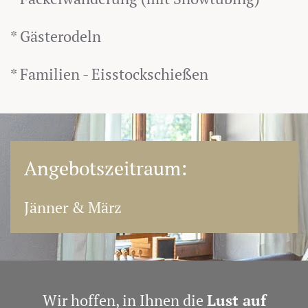
* Gästerodeln
* Familien - Eisstockschießen
Angebotszeitraum:
Jänner & März
Wir hoffen, in Ihnen die
Lust auf