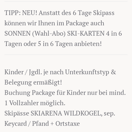
TIPP: NEU! Anstatt des 6 Tage Skipass
können wir Ihnen im Package auch
SONNEN (Wahl-Abo) SKI-KARTEN 4 in 6
Tagen oder 5 in 6 Tagen anbieten!
Kinder / Jgdl. je nach Unterkunftstyp &
Belegung ermäßigt!
Buchung Package für Kinder nur bei mind.
1 Vollzahler möglich.
Skipässe SKIARENA WILDKOGEL, sep.
Keycard / Pfand + Ortstaxe