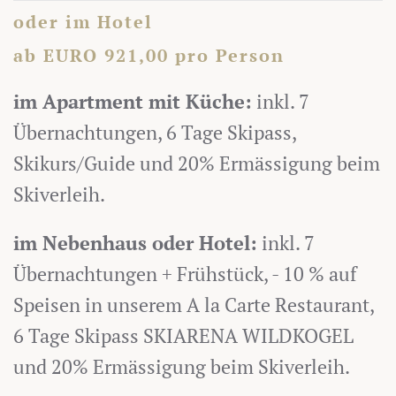
oder im Hotel
ab EURO 921,00 pro Person
im Apartment mit Küche:
inkl. 7
Übernachtungen, 6 Tage Skipass,
Skikurs/Guide und 20% Ermässigung beim
Skiverleih.
im Nebenhaus oder Hotel:
inkl. 7
Übernachtungen + Frühstück, - 10 % auf
Speisen in unserem A la Carte Restaurant,
6 Tage Skipass SKIARENA WILDKOGEL
und 20% Ermässigung beim Skiverleih.