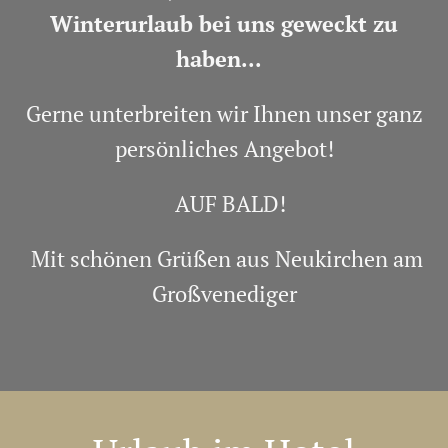
Winterurlaub bei uns geweckt zu
haben...
Gerne unterbreiten wir Ihnen unser ganz
persönliches Angebot!
AUF BALD!
Mit schönen Grüßen aus Neukirchen am
Großvenediger