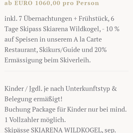
ab EURO 1060,00 pro Person
inkl. 7 Übernachtungen + Frühstück, 6
Tage Skipass Skiarena Wildkogel, - 10 %
auf Speisen in unserem A la Carte
Restaurant, Skikurs/Guide und 20%
Ermässigung beim Skiverleih.
Kinder / Jgdl. je nach Unterkunftstyp &
Belegung ermäßigt!
Buchung Package für Kinder nur bei mind.
1 Vollzahler möglich.
Skipässe SKIARENA WILDKOGEL, sep.