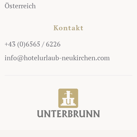
Österreich
Kontakt
+43 (0)6565 / 6226
info@hotelurlaub-neukirchen.com