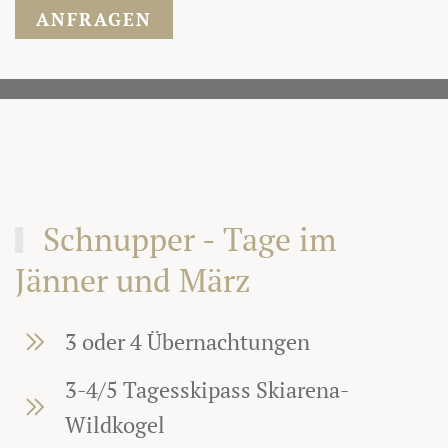
ANFRAGEN
Schnupper - Tage im
Jänner und März
3 oder 4 Übernachtungen
3-4/5 Tagesskipass Skiarena-
Wildkogel