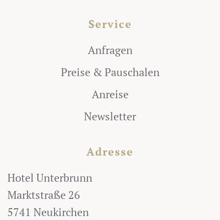
Service
Anfragen
Preise & Pauschalen
Anreise
Newsletter
Adresse
Hotel Unterbrunn
Marktstraße 26
5741 Neukirchen