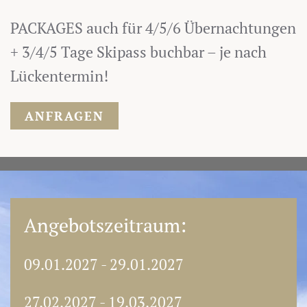
PACKAGES auch für 4/5/6 Übernachtungen
+ 3/4/5 Tage Skipass buchbar – je nach
Lückentermin!
ANFRAGEN
Angebotszeitraum:
09.01.2027 - 29.01.2027
27.02.2027 - 19.03.2027