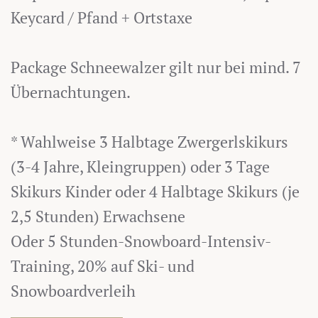
Keycard / Pfand + Ortstaxe
Package Schneewalzer gilt nur bei mind. 7
Übernachtungen.
* Wahlweise 3 Halbtage Zwergerlskikurs
(3-4 Jahre, Kleingruppen) oder 3 Tage
Skikurs Kinder oder 4 Halbtage Skikurs (je
2,5 Stunden) Erwachsene
Oder 5 Stunden-Snowboard-Intensiv-
Training, 20% auf Ski- und
Snowboardverleih