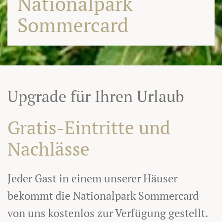
Nationalpark
Sommercard
Upgrade für Ihren Urlaub
Gratis-Eintritte und
Nachlässe
Jeder Gast in einem unserer Häuser
bekommt die Nationalpark Sommercard
von uns kostenlos zur Verfügung gestellt.