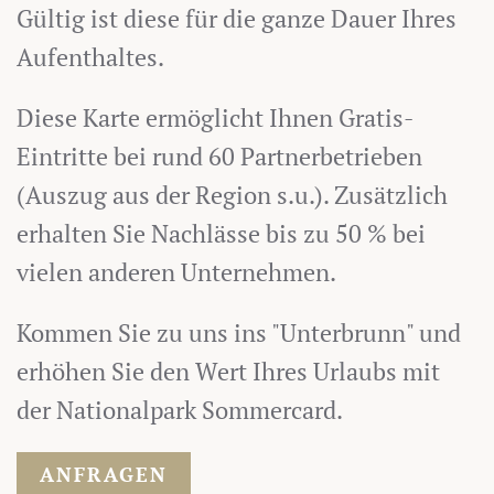
Gültig ist diese für die ganze Dauer Ihres
Aufenthaltes.
Diese Karte ermöglicht Ihnen Gratis-
Eintritte bei rund 60 Partnerbetrieben
(Auszug aus der Region s.u.). Zusätzlich
erhalten Sie Nachlässe bis zu 50 % bei
vielen anderen Unternehmen.
Kommen Sie zu uns ins "Unterbrunn" und
erhöhen Sie den Wert Ihres Urlaubs mit
der Nationalpark Sommercard.
ANFRAGEN